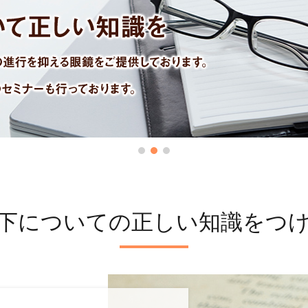
下についての正しい知識をつ