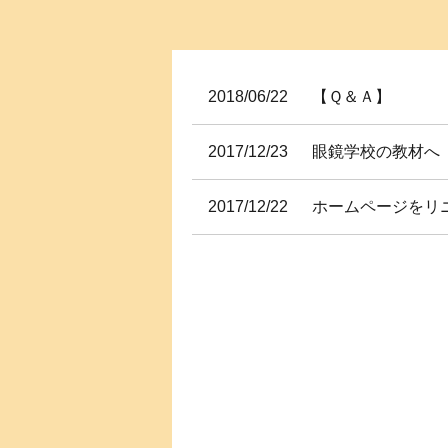
2018/06/22
【Ｑ＆Ａ】
2017/12/23
眼鏡学校の教材へ
2017/12/22
ホームページをリ