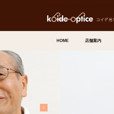
HOME
店舗案内