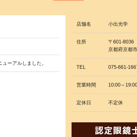
店舗名
小出光学
住所
〒601-8036
京都府京都市南
ニューアルしました。
TEL
075-661-166
営業時間
10:00～19:0
定休日
不定休