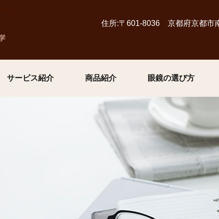
住所:〒601-8036 京都府京都
サービス紹介
商品紹介
眼鏡の選び方