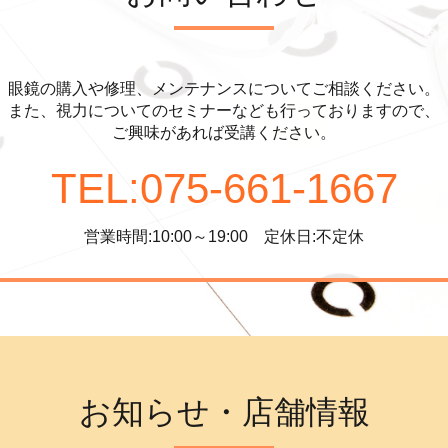
眼鏡の購入や修理、メンテナンスについてご相談ください。
また、視力についてのセミナーなども行っておりますので、
ご興味があれば受講ください。
TEL:075-661-1667
営業時間:10:00～19:00 定休日:不定休
お知らせ・店舗情報