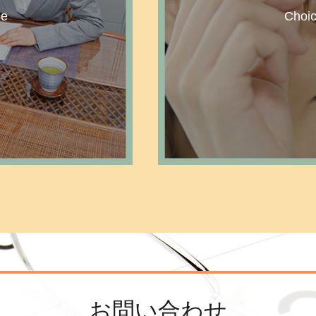
ce
Choi
E
MOR
お問い合わせ