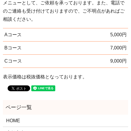
メニューとして、ご依頼を承っております。また、電話で
のご連絡も受け付けておりますので、ご不明点があればご
相談ください。
Aコース
5,000円
Bコース
7,000円
Cコース
9,000円
表示価格は税抜価格となっております。
HOME