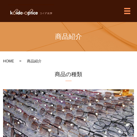
メ
商品紹介
HOME
商品紹介
商品の種類