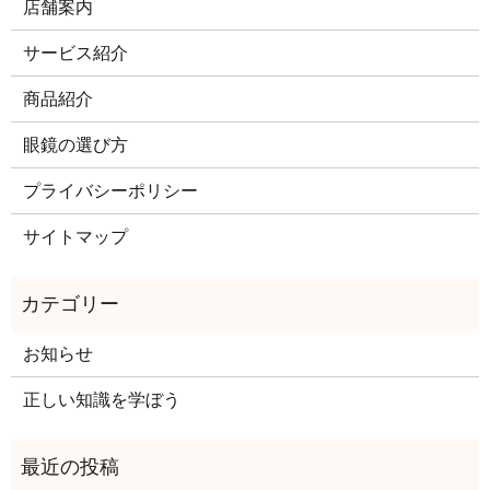
店舗案内
サービス紹介
商品紹介
眼鏡の選び方
プライバシーポリシー
サイトマップ
お知らせ
正しい知識を学ぼう