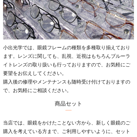
小出光学では、眼鏡フレームの種類を多種取り揃えており
ます。レンズに関しても、乱視、近視はもちろんブルーラ
イトレンズの取り扱いも行っておりますので、お気軽にご
要望をお伝えしてください。
購入後の修理やメンテナンスも随時受け付けておりますの
で、お気軽にご相談ください。
商品セット
当店では、眼鏡をかけたことない方から、新しく眼鏡のご
購入を考えている方まで、ご利用しやすいように、セット