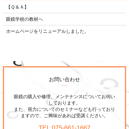
【Ｑ＆Ａ】
眼鏡学校の教材へ
ホームページをリニューアルしました。
お問い合わせ
眼鏡の購入や修理、メンテナンスについてお伺い
しております。
また、視力についてのセミナーなども行っており
ますので、
ご興味があれば受講ください。
TEL:075-661-1667