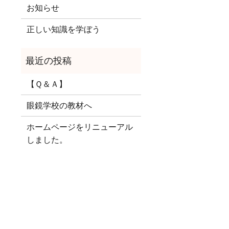
お知らせ
正しい知識を学ぼう
【Ｑ＆Ａ】
眼鏡学校の教材へ
ホームページをリニューアル
しました。