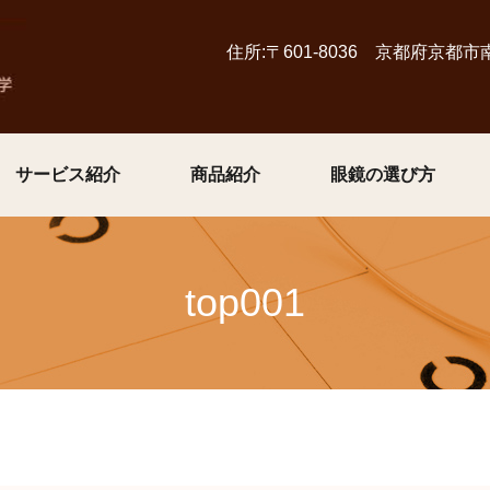
住所:〒601-8036 京都府京都
サービス紹介
商品紹介
眼鏡の選び方
top001