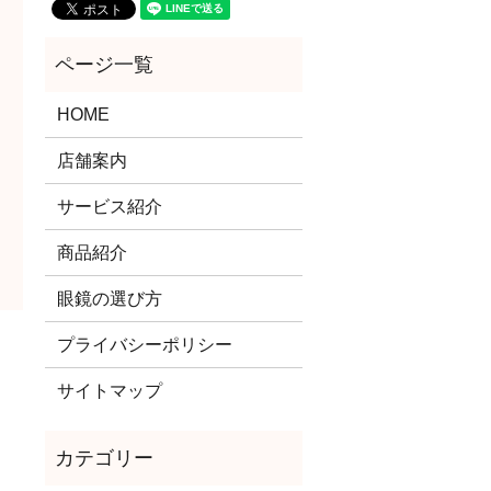
HOME
店舗案内
サービス紹介
商品紹介
眼鏡の選び方
プライバシーポリシー
サイトマップ