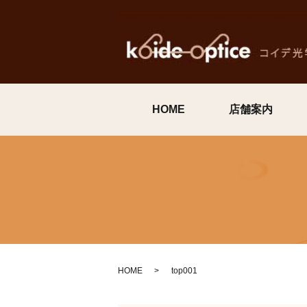
HOME
店舗案内
HOME
top001